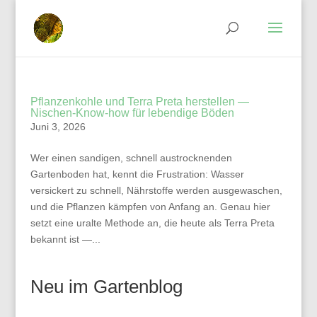
Pflanzenkohle und Terra Preta herstellen —
Nischen-Know-how für lebendige Böden
Juni 3, 2026
Wer einen sandigen, schnell austrocknenden
Gartenboden hat, kennt die Frustration: Wasser
versickert zu schnell, Nährstoffe werden ausgewaschen,
und die Pflanzen kämpfen von Anfang an. Genau hier
setzt eine uralte Methode an, die heute als Terra Preta
bekannt ist —...
Neu im Gartenblog