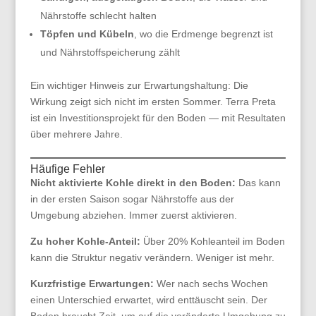
Nährstoffe schlecht halten
Töpfen und Kübeln
, wo die Erdmenge begrenzt ist
und Nährstoffspeicherung zählt
Ein wichtiger Hinweis zur Erwartungshaltung: Die
Wirkung zeigt sich nicht im ersten Sommer. Terra Preta
ist ein Investitionsprojekt für den Boden — mit Resultaten
über mehrere Jahre.
Häufige Fehler
Nicht aktivierte Kohle direkt in den Boden:
Das kann
in der ersten Saison sogar Nährstoffe aus der
Umgebung abziehen. Immer zuerst aktivieren.
Zu hoher Kohle-Anteil:
Über 20% Kohleanteil im Boden
kann die Struktur negativ verändern. Weniger ist mehr.
Kurzfristige Erwartungen:
Wer nach sechs Wochen
einen Unterschied erwartet, wird enttäuscht sein. Der