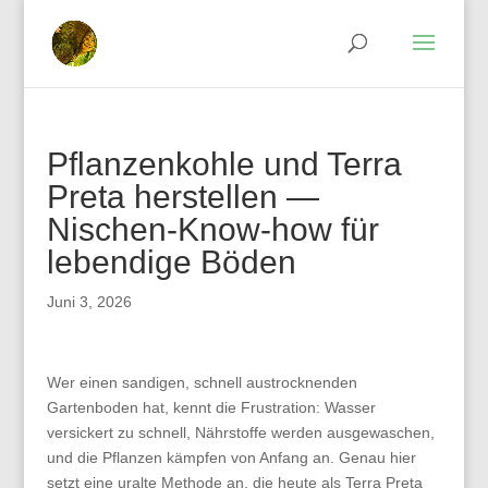
Pflanzenkohle und Terra
Preta herstellen —
Nischen-Know-how für
lebendige Böden
Juni 3, 2026
Wer einen sandigen, schnell austrocknenden
Gartenboden hat, kennt die Frustration: Wasser
versickert zu schnell, Nährstoffe werden ausgewaschen,
und die Pflanzen kämpfen von Anfang an. Genau hier
setzt eine uralte Methode an, die heute als Terra Preta