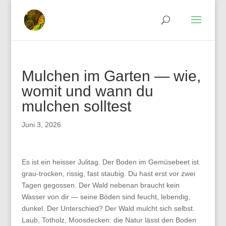
Mulchen im Garten — wie,
womit und wann du
mulchen solltest
Juni 3, 2026
Es ist ein heisser Julitag. Der Boden im Gemüsebeet ist
grau-trocken, rissig, fast staubig. Du hast erst vor zwei
Tagen gegossen. Der Wald nebenan braucht kein
Wasser von dir — seine Böden sind feucht, lebendig,
dunkel. Der Unterschied? Der Wald mulcht sich selbst.
Laub, Totholz, Moosdecken: die Natur lässt den Boden