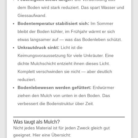
dem Boden wird stark reduziert. Das spart Wasser und
Giessaufwand.
Bodentemperatur stabilisiert sich:
Im Sommer
bleibt der Boden kühler, im Frühjahr wärmt er sich
etwas langsamer auf — was das Bodenleben schützt.
Unkrautdruck sinkt:
Licht ist die
Keimungsvoraussetzung für viele Unkräuter. Eine
dichte Mulchschicht entzieht ihnen dieses Licht.
Komplett verschwinden sie nicht — aber deutlich
reduziert.
Bodenlebewesen werden gefüttert:
Erdwürmer
ziehen den Mulch von unten in den Boden. Das
verbessert die Bodenstruktur über Zeit.
Was taugt als Mulch?
Nicht jedes Material ist für jeden Zweck gleich gut
geeignet. Hier eine Übersicht: